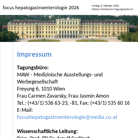
Impressum
Tagungsbüro:
MAW - Medizinische Ausstellungs- und
Werbegesellschaft
Freyung 6, 1010 Wien
Frau Carmen Zavarsky, Frau Jasmin Amon
Tel.: (+43/1) 536 63-23, -81, Fax: (+43/1) 535 60 16
E-Mail:
focushepatogastroenterologie@media.co.at
Wissenschaftliche Leitung: